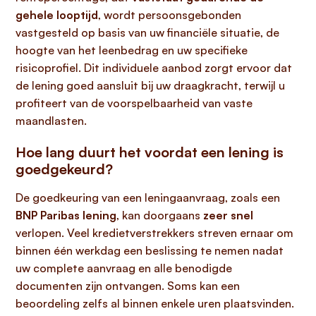
gehele looptijd
, wordt persoonsgebonden
vastgesteld op basis van uw financiële situatie, de
hoogte van het leenbedrag en uw specifieke
risicoprofiel. Dit individuele aanbod zorgt ervoor dat
de lening goed aansluit bij uw draagkracht, terwijl u
profiteert van de voorspelbaarheid van vaste
maandlasten.
Hoe lang duurt het voordat een lening is
goedgekeurd?
De goedkeuring van een leningaanvraag, zoals een
BNP Paribas lening
, kan doorgaans
zeer snel
verlopen. Veel kredietverstrekkers streven ernaar om
binnen één werkdag een beslissing te nemen nadat
uw complete aanvraag en alle benodigde
documenten zijn ontvangen. Soms kan een
beoordeling zelfs al binnen enkele uren plaatsvinden.