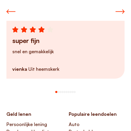
super fijn
snel en gemakkelijk
vienka
Uit heemskerk
Geld lenen
Populaire leendoelen
Persoonlijke lening
Auto