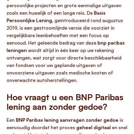
persoonlijke projecten en grote eenmalige uitgaven
zoals een huwelijk of een lange reis. De
Basis
Persoonlijke Lening
, geïntroduceerd rond augustus
2019, is een gestroomlijnde versie die voorziet in
vergelijkbare leenbehoeften met een focus op
eenvoud. Het geleende bedrag van deze
bnp paribas
leningen
wordt altijd in één keer op uw rekening
ontvangen, wat zorgt voor directe beschikbaarheid
van fondsen voor uw geplande uitgaven of
onvoorziene uitgaven zoals medische kosten of
onverwachte autoherstellingen.
Hoe vraagt u een BNP Paribas
lening aan zonder gedoe?
Een
BNP Paribas lening aanvragen zonder gedoe
is
eenvoudig doordat het proces
geheel digitaal
en snel