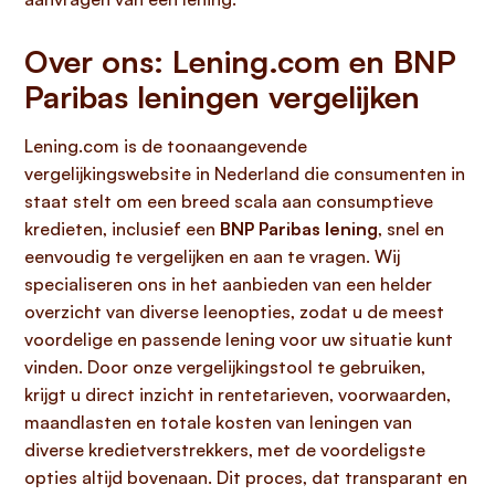
Over ons: Lening.com en BNP
Paribas leningen vergelijken
Lening.com is de toonaangevende
vergelijkingswebsite in Nederland die consumenten in
staat stelt om een breed scala aan consumptieve
kredieten, inclusief een
BNP Paribas lening
, snel en
eenvoudig te vergelijken en aan te vragen. Wij
specialiseren ons in het aanbieden van een helder
overzicht van diverse leenopties, zodat u de meest
voordelige en passende lening voor uw situatie kunt
vinden. Door onze vergelijkingstool te gebruiken,
krijgt u direct inzicht in rentetarieven, voorwaarden,
maandlasten en totale kosten van leningen van
diverse kredietverstrekkers, met de voordeligste
opties altijd bovenaan. Dit proces, dat transparant en