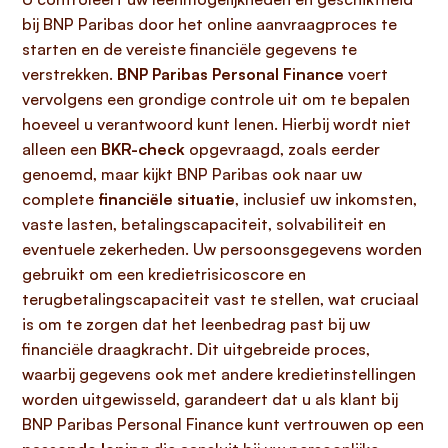
bij BNP Paribas door het online aanvraagproces te
starten en de vereiste financiële gegevens te
verstrekken.
BNP Paribas Personal Finance
voert
vervolgens een grondige controle uit om te bepalen
hoeveel u verantwoord kunt lenen. Hierbij wordt niet
alleen een
BKR-check
opgevraagd, zoals eerder
genoemd, maar kijkt BNP Paribas ook naar uw
complete
financiële situatie
, inclusief uw inkomsten,
vaste lasten, betalingscapaciteit, solvabiliteit en
eventuele zekerheden. Uw persoonsgegevens worden
gebruikt om een kredietrisicoscore en
terugbetalingscapaciteit vast te stellen, wat cruciaal
is om te zorgen dat het leenbedrag past bij uw
financiële draagkracht. Dit uitgebreide proces,
waarbij gegevens ook met andere kredietinstellingen
worden uitgewisseld, garandeert dat u als klant bij
BNP Paribas Personal Finance kunt vertrouwen op een