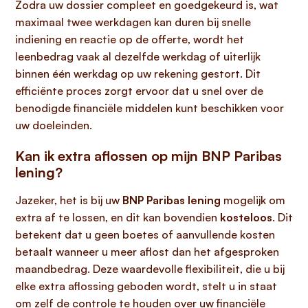
Zodra uw dossier compleet en goedgekeurd is, wat
maximaal twee werkdagen kan duren bij snelle
indiening en reactie op de offerte, wordt het
leenbedrag vaak al dezelfde werkdag of uiterlijk
binnen één werkdag op uw rekening gestort. Dit
efficiënte proces zorgt ervoor dat u snel over de
benodigde financiële middelen kunt beschikken voor
uw doeleinden.
Kan ik extra aflossen op mijn BNP Paribas
lening?
Jazeker, het is bij uw
BNP Paribas lening
mogelijk om
extra af te lossen, en dit kan bovendien
kosteloos
. Dit
betekent dat u geen boetes of aanvullende kosten
betaalt wanneer u meer aflost dan het afgesproken
maandbedrag. Deze waardevolle flexibiliteit, die u bij
elke extra aflossing geboden wordt, stelt u in staat
om zelf de controle te houden over uw financiële