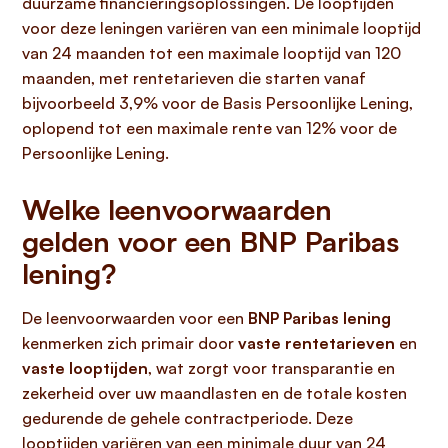
duurzame financieringsoplossingen. De looptijden
voor deze leningen variëren van een minimale looptijd
van 24 maanden tot een maximale looptijd van 120
maanden, met rentetarieven die starten vanaf
bijvoorbeeld 3,9% voor de Basis Persoonlijke Lening,
oplopend tot een maximale rente van 12% voor de
Persoonlijke Lening.
Welke leenvoorwaarden
gelden voor een BNP Paribas
lening?
De leenvoorwaarden voor een
BNP Paribas lening
kenmerken zich primair door
vaste rentetarieven
en
vaste looptijden
, wat zorgt voor transparantie en
zekerheid over uw maandlasten en de totale kosten
gedurende de gehele contractperiode. Deze
looptijden variëren van een minimale duur van 24