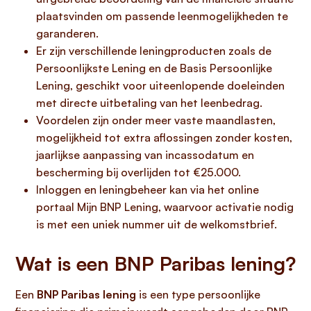
plaatsvinden om passende leenmogelijkheden te
garanderen.
Er zijn verschillende leningproducten zoals de
Persoonlijkste Lening en de Basis Persoonlijke
Lening, geschikt voor uiteenlopende doeleinden
met directe uitbetaling van het leenbedrag.
Voordelen zijn onder meer vaste maandlasten,
mogelijkheid tot extra aflossingen zonder kosten,
jaarlijkse aanpassing van incassodatum en
bescherming bij overlijden tot €25.000.
Inloggen en leningbeheer kan via het online
portaal Mijn BNP Lening, waarvoor activatie nodig
is met een uniek nummer uit de welkomstbrief.
Wat is een BNP Paribas lening?
Een
BNP Paribas lening
is een type persoonlijke