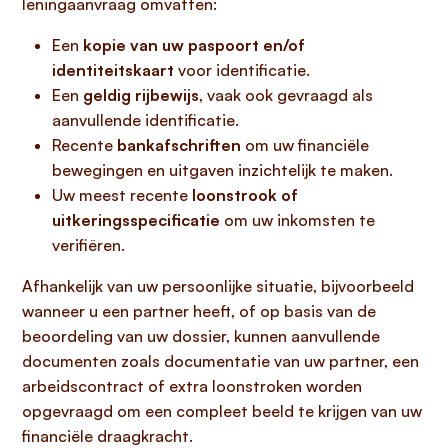
leningaanvraag omvatten:
Een
kopie van uw paspoort en/of
identiteitskaart
voor identificatie.
Een
geldig rijbewijs
, vaak ook gevraagd als
aanvullende identificatie.
Recente
bankafschriften
om uw financiële
bewegingen en uitgaven inzichtelijk te maken.
Uw meest recente
loonstrook of
uitkeringsspecificatie
om uw inkomsten te
verifiëren.
Afhankelijk van uw persoonlijke situatie, bijvoorbeeld
wanneer u een partner heeft, of op basis van de
beoordeling van uw dossier, kunnen aanvullende
documenten zoals documentatie van uw partner, een
arbeidscontract of extra loonstroken worden
opgevraagd om een compleet beeld te krijgen van uw
financiële draagkracht.