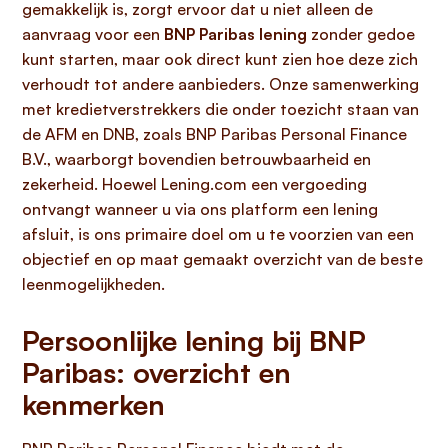
gemakkelijk is, zorgt ervoor dat u niet alleen de
aanvraag voor een
BNP Paribas lening
zonder gedoe
kunt starten, maar ook direct kunt zien hoe deze zich
verhoudt tot andere aanbieders. Onze samenwerking
met kredietverstrekkers die onder toezicht staan van
de AFM en DNB, zoals BNP Paribas Personal Finance
B.V., waarborgt bovendien betrouwbaarheid en
zekerheid. Hoewel Lening.com een vergoeding
ontvangt wanneer u via ons platform een lening
afsluit, is ons primaire doel om u te voorzien van een
objectief en op maat gemaakt overzicht van de beste
leenmogelijkheden.
Persoonlijke lening bij BNP
Paribas: overzicht en
kenmerken