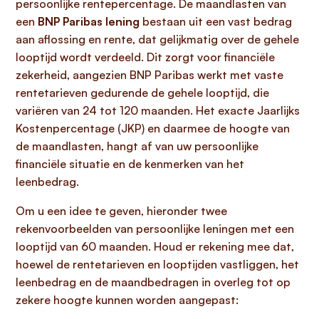
persoonlijke rentepercentage. De maandlasten van
een
BNP Paribas lening
bestaan uit een vast bedrag
aan aflossing en rente, dat gelijkmatig over de gehele
looptijd wordt verdeeld. Dit zorgt voor financiële
zekerheid, aangezien BNP Paribas werkt met vaste
rentetarieven gedurende de gehele looptijd, die
variëren van 24 tot 120 maanden. Het exacte Jaarlijks
Kostenpercentage (JKP) en daarmee de hoogte van
de maandlasten, hangt af van uw persoonlijke
financiële situatie en de kenmerken van het
leenbedrag.
Om u een idee te geven, hieronder twee
rekenvoorbeelden van persoonlijke leningen met een
looptijd van 60 maanden. Houd er rekening mee dat,
hoewel de rentetarieven en looptijden vastliggen, het
leenbedrag en de maandbedragen in overleg tot op
zekere hoogte kunnen worden aangepast: