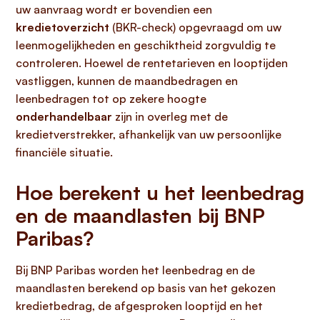
uw aanvraag wordt er bovendien een
kredietoverzicht
(BKR-check) opgevraagd om uw
leenmogelijkheden en geschiktheid zorgvuldig te
controleren. Hoewel de rentetarieven en looptijden
vastliggen, kunnen de maandbedragen en
leenbedragen tot op zekere hoogte
onderhandelbaar
zijn in overleg met de
kredietverstrekker, afhankelijk van uw persoonlijke
financiële situatie.
Hoe berekent u het leenbedrag
en de maandlasten bij BNP
Paribas?
Bij BNP Paribas worden het leenbedrag en de
maandlasten berekend op basis van het gekozen
kredietbedrag, de afgesproken looptijd en het