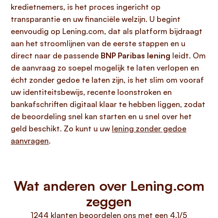
kredietnemers, is het proces ingericht op
transparantie en uw financiële welzijn. U begint
eenvoudig op Lening.com, dat als platform bijdraagt
aan het stroomlijnen van de eerste stappen en u
direct naar de passende
BNP Paribas lening
leidt. Om
de aanvraag zo soepel mogelijk te laten verlopen en
écht zonder gedoe te laten zijn, is het slim om vooraf
uw identiteitsbewijs, recente loonstroken en
bankafschriften digitaal klaar te hebben liggen, zodat
de beoordeling snel kan starten en u snel over het
geld beschikt. Zo kunt u uw
lening zonder gedoe
aanvragen
.
Wat anderen over Lening.com
zeggen
1244 klanten beoordelen ons met een 4.1/5