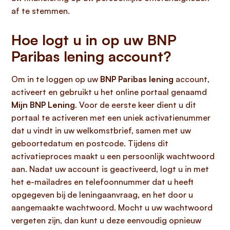
af te stemmen.
Hoe logt u in op uw BNP
Paribas lening account?
Om in te loggen op uw
BNP Paribas lening
account,
activeert en gebruikt u het online portaal genaamd
Mijn BNP Lening
. Voor de eerste keer dient u dit
portaal te activeren met een uniek activatienummer
dat u vindt in uw welkomstbrief, samen met uw
geboortedatum en postcode. Tijdens dit
activatieproces maakt u een persoonlijk wachtwoord
aan. Nadat uw account is geactiveerd, logt u in met
het e-mailadres en telefoonnummer dat u heeft
opgegeven bij de leningaanvraag, en het door u
aangemaakte wachtwoord. Mocht u uw wachtwoord
vergeten zijn, dan kunt u deze eenvoudig opnieuw