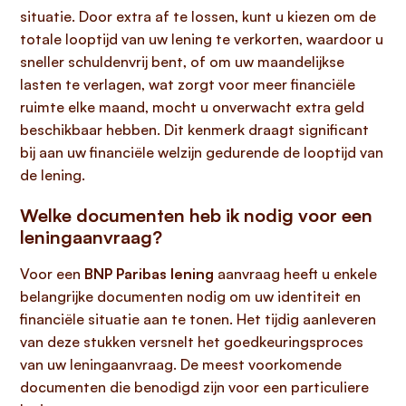
situatie. Door extra af te lossen, kunt u kiezen om de
totale looptijd van uw lening te verkorten, waardoor u
sneller schuldenvrij bent, of om uw maandelijkse
lasten te verlagen, wat zorgt voor meer financiële
ruimte elke maand, mocht u onverwacht extra geld
beschikbaar hebben. Dit kenmerk draagt significant
bij aan uw financiële welzijn gedurende de looptijd van
de lening.
Welke documenten heb ik nodig voor een
leningaanvraag?
Voor een
BNP Paribas lening
aanvraag heeft u enkele
belangrijke documenten nodig om uw identiteit en
financiële situatie aan te tonen. Het tijdig aanleveren
van deze stukken versnelt het goedkeuringsproces
van uw leningaanvraag. De meest voorkomende
documenten die benodigd zijn voor een particuliere